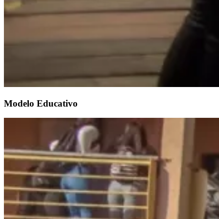
Modelo Educativo